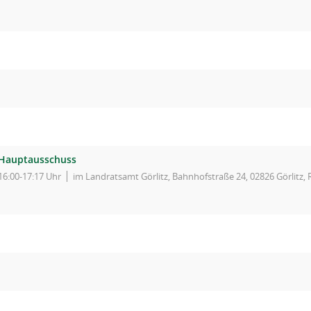
Hauptausschuss
16:00-17:17 Uhr
im Landratsamt Görlitz, Bahnhofstraße 24, 02826 Görlitz,