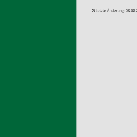
Letzte Änderung: 08.08.