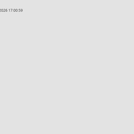
2026 17:00:59