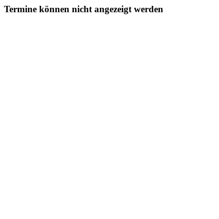
Termine können nicht angezeigt werden