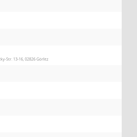
ky-Str. 13-16, 02826 Görlitz