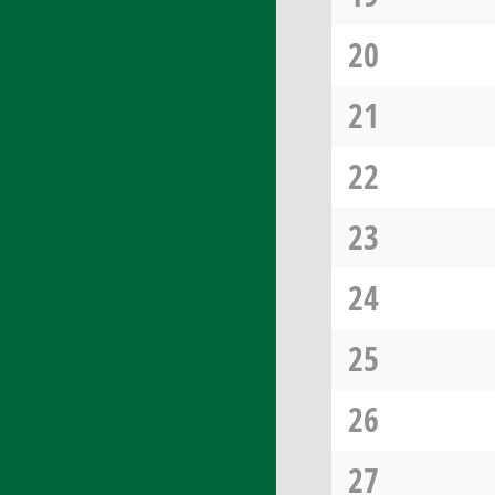
20
21
22
23
24
25
26
27