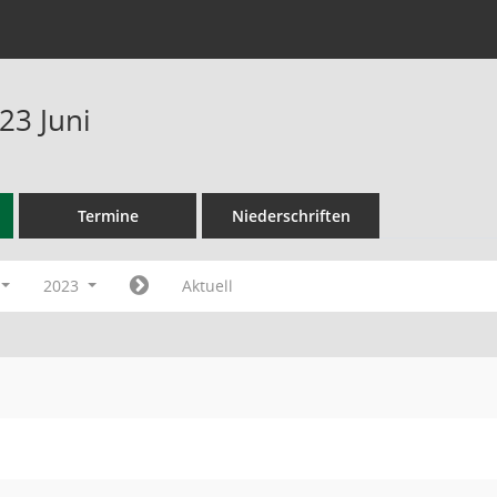
23 Juni
Termine
Niederschriften
2023
Aktuell